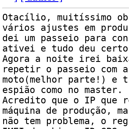
Otacílio, muitíssimo ob
vários ajustes em produç
dei um passeio para con
ativei e tudo deu certo.
Agora a noite irei baix
repetir o passeio com a

moto(melhor parte!) e t
espião como no master.

Acredito que o IP que r
máquina de produção, ma
não tem problema, o reg