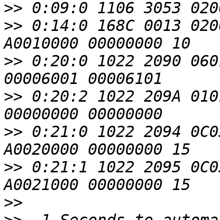
>>
>>
 0:14:0 168C 0013 020
>>
 0:20:0 1022 2090 060
>>
 0:20:2 1022 209A 010
>>
 0:21:0 1022 2094 0C0
>>
 0:21:1 1022 2095 0C0
>>