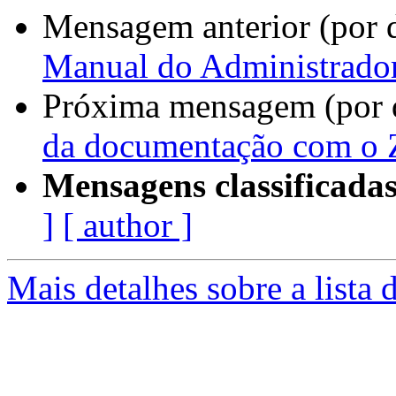
Mensagem anterior (por 
Manual do Administrado
Próxima mensagem (por 
da documentação com o Z
Mensagens classificadas
]
[ author ]
Mais detalhes sobre a lista 