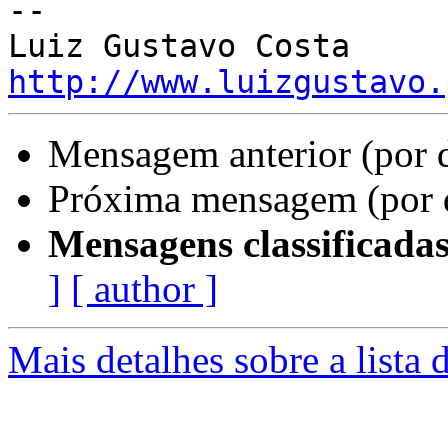
-- 

http://www.luizgustavo.
Mensagem anterior (por 
Próxima mensagem (por 
Mensagens classificadas
]
[ author ]
Mais detalhes sobre a lista 