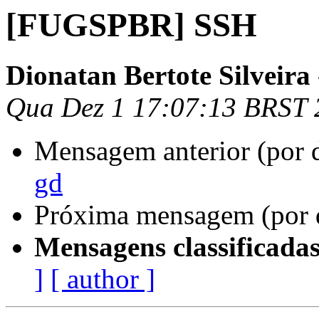
[FUGSPBR] SSH
Dionatan Bertote Silveira
Qua Dez 1 17:07:13 BRST 
Mensagem anterior (por 
gd
Próxima mensagem (por 
Mensagens classificadas
]
[ author ]