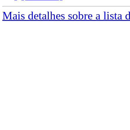
Mais detalhes sobre a lista 