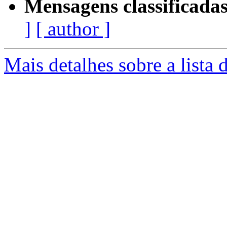
Mensagens classificadas
]
[ author ]
Mais detalhes sobre a lista 