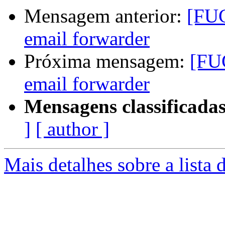
Mensagem anterior:
[FU
email forwarder
Próxima mensagem:
[FU
email forwarder
Mensagens classificadas
]
[ author ]
Mais detalhes sobre a lista 