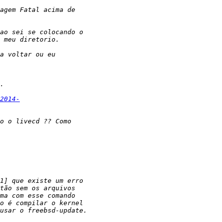
2014-