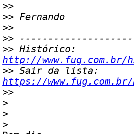
>>
>>
>>
>>
>>
 Histórico: 
http://www.fug.com.br/h
>>
 Sair da lista: 
https://www.fug.com.br/
>>
>
>
>