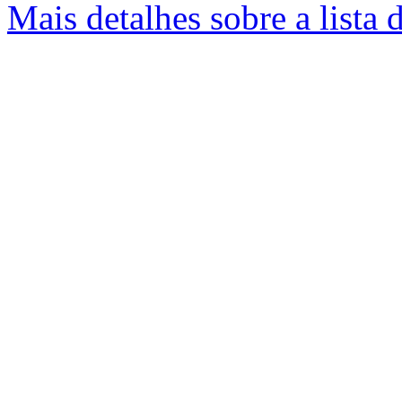
Mais detalhes sobre a lista 