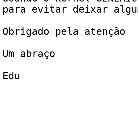
para evitar deixar algu
Obrigado pela atenção

Um abraço

Edu
