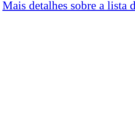
Mais detalhes sobre a lista 