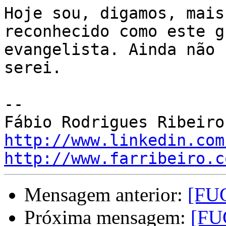
Hoje sou, digamos, mais
reconhecido como este g
evangelista. Ainda não 
serei.

-- 

http://www.linkedin.com
http://www.farribeiro.c
Mensagem anterior:
[FU
Próxima mensagem:
[FU