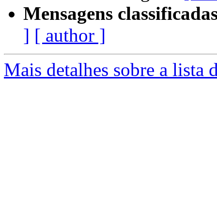
Mensagens classificadas
]
[ author ]
Mais detalhes sobre a lista 