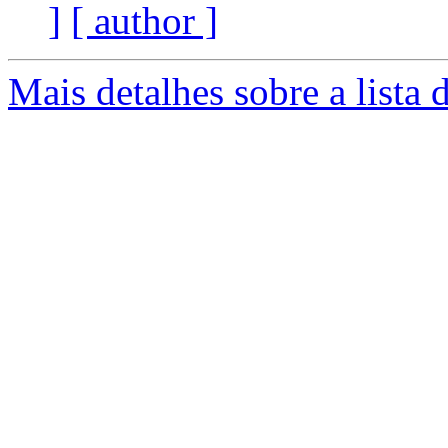
]
[ author ]
Mais detalhes sobre a lista 